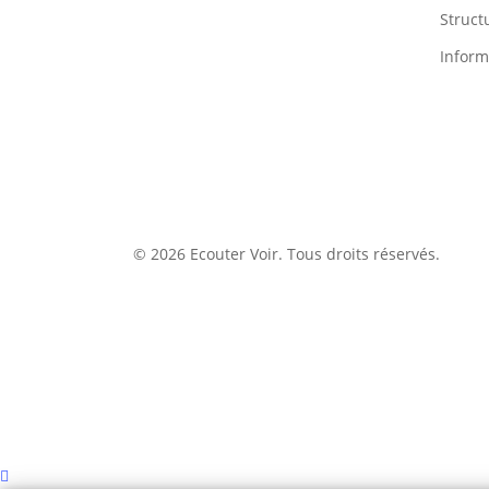
Struct
Inform
© 2026 Ecouter Voir. Tous droits réservés.