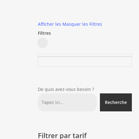
Afficher les
Masquer les
Filtres
Filtres
Close
Filters
De quoi avez-vous besoin ?
Recherche
Filtrer par tarif