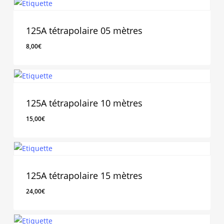
125A tétrapolaire 05 mètres
8,00
€
8,00
€
125A tétrapolaire 10 mètres
15,00
€
15,00
€
125A tétrapolaire 15 mètres
24,00
€
24,00
€