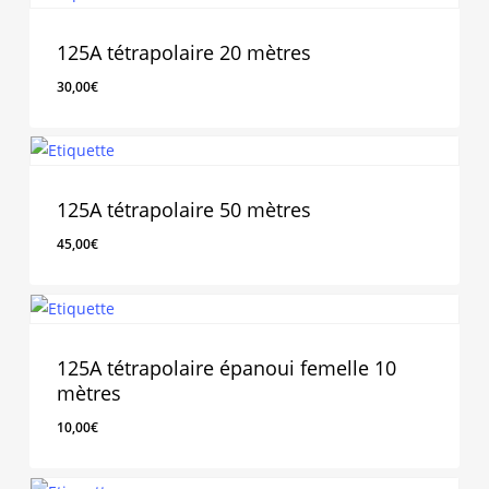
125A tétrapolaire 20 mètres
30,00
€
30,00
€
125A tétrapolaire 50 mètres
45,00
€
45,00
€
125A tétrapolaire épanoui femelle 10
mètres
10,00
€
10,00
€