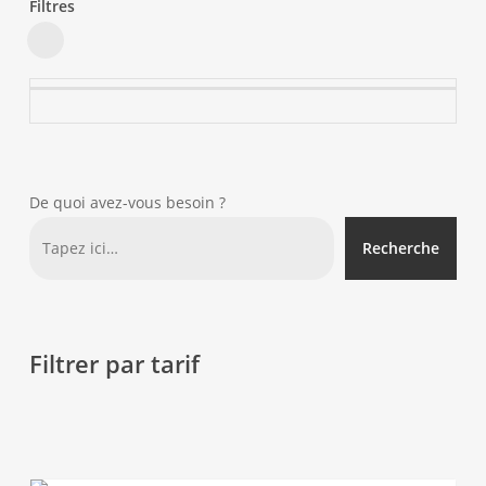
Filtres
Close
Filters
De quoi avez-vous besoin ?
Recherche
Filtrer par tarif