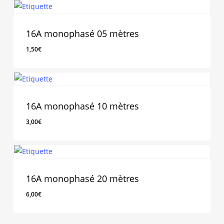
16A monophasé 05 mètres
1,50
€
1,50
€
16A monophasé 10 mètres
3,00
€
3,00
€
16A monophasé 20 mètres
6,00
€
6,00
€