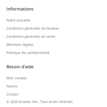
Informations
Notre actualité
Conditions générales de location
Conditions générales de vente
Mentions légales
Politique de confidentialité
Besoin d’aide
Mon compte
Favoris
Contact
© 2026 Ecouter Voir. Tous droits réservés.