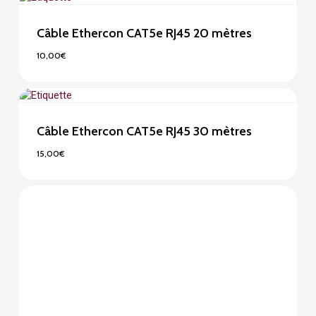
Câble Ethercon CAT5e RJ45 20 mètres
10,00
€
10,00
€
Câble Ethercon CAT5e RJ45 30 mètres
15,00
€
15,00
€