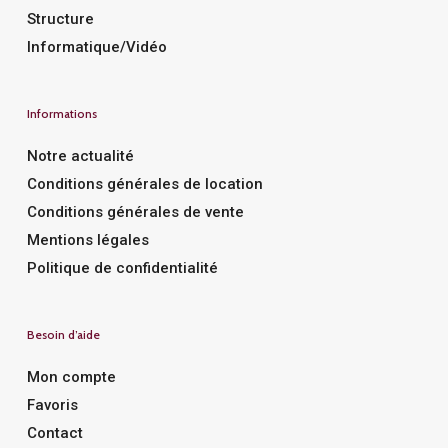
Structure
Informatique/Vidéo
Informations
Notre actualité
Conditions générales de location
Conditions générales de vente
Mentions légales
Politique de confidentialité
Besoin d’aide
Mon compte
Favoris
Contact