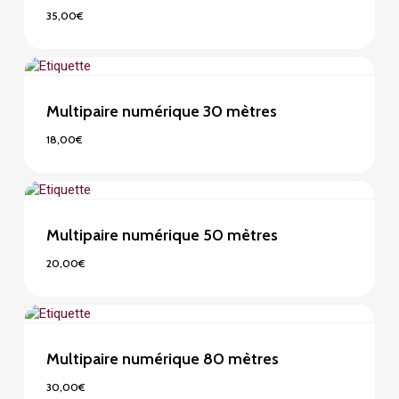
35,00
€
35,00
€
Multipaire numérique 30 mètres
18,00
€
18,00
€
Multipaire numérique 50 mètres
20,00
€
20,00
€
Multipaire numérique 80 mètres
30,00
€