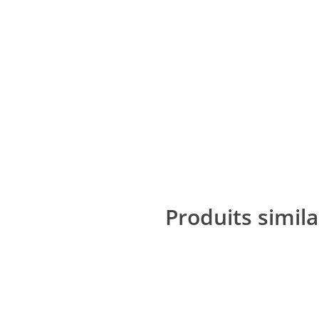
Produits simila