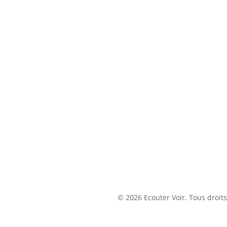
© 2026 Ecouter Voir. Tous droits