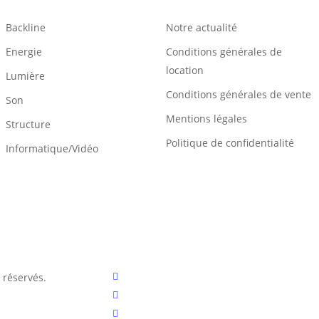
Backline
Notre actualité
Energie
Conditions générales de
location
Lumière
Conditions générales de vente
Son
Mentions légales
Structure
Politique de confidentialité
Informatique/Vidéo
facebook
 réservés.
linkedin
instagram