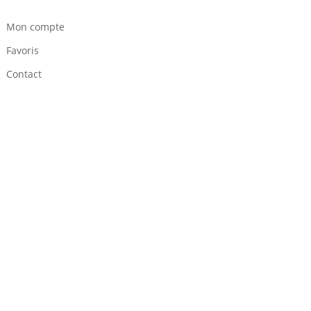
Mon compte
Favoris
Contact