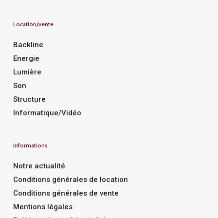
Location/vente
Backline
Energie
Lumière
Son
Structure
Informatique/Vidéo
Informations
Notre actualité
Conditions générales de location
Conditions générales de vente
Mentions légales