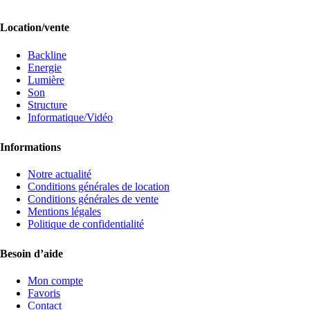
Location/vente
Backline
Energie
Lumière
Son
Structure
Informatique/Vidéo
Informations
Notre actualité
Conditions générales de location
Conditions générales de vente
Mentions légales
Politique de confidentialité
Besoin d’aide
Mon compte
Favoris
Contact