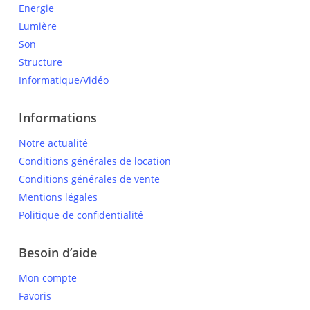
Energie
Lumière
Son
Structure
Informatique/Vidéo
Informations
Notre actualité
Conditions générales de location
Conditions générales de vente
Mentions légales
Politique de confidentialité
Besoin d’aide
Mon compte
Favoris