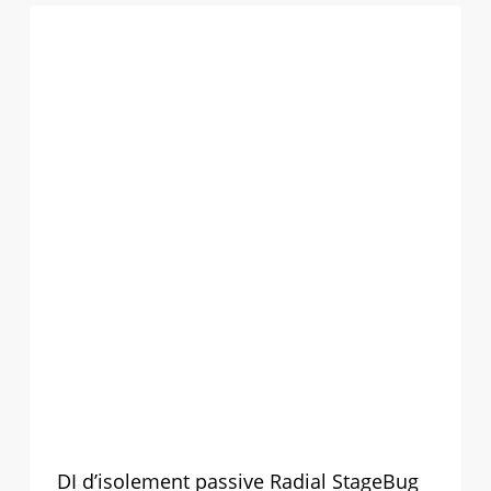
DI d’isolement passive Radial StageBug