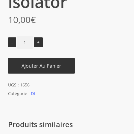
isolator
10,00
€
Ajouter Au Panier
UGS :
1656
Catégorie :
DI
Produits similaires