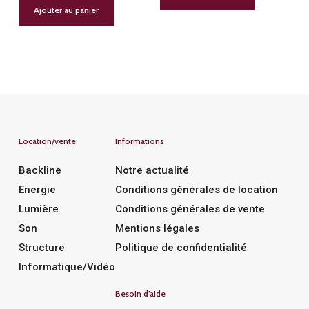
Ajouter au panier
Location/vente
Informations
Backline
Notre actualité
Energie
Conditions générales de location
Lumière
Conditions générales de vente
Son
Mentions légales
Structure
Politique de confidentialité
Informatique/Vidéo
Besoin d’aide