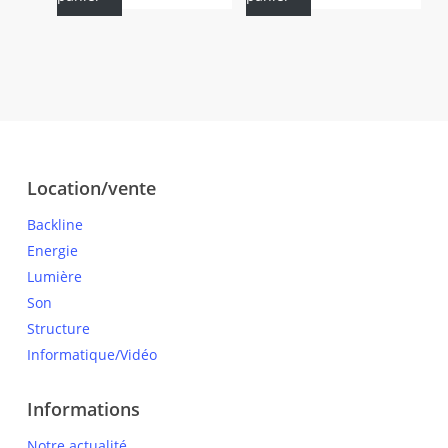
Location/vente
Backline
Energie
Lumière
Son
Structure
Informatique/Vidéo
Informations
Notre actualité