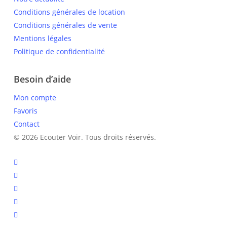
Conditions générales de location
Conditions générales de vente
Mentions légales
Politique de confidentialité
Besoin d’aide
Mon compte
Favoris
Contact
© 2026 Ecouter Voir. Tous droits réservés.
facebook
linkedin
instagram
phone
email