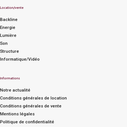
Location/vente
Backline
Energie
Lumière
Son
Structure
Informatique/Vidéo
Informations
Notre actualité
Conditions générales de location
Conditions générales de vente
Mentions légales
Politique de confidentialité