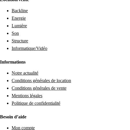
Backline
Energie
Lumière
Son
Structure
Informatique/Vidéo
Informations
Notre actualité
Conditions générales de location
Conditions générales de vente
Mentions légales
Politique de confidentialité
Besoin d’aide
Mon compte