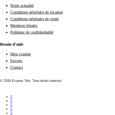
Notre actualité
Conditions générales de location
Conditions générales de vente
Mentions légales
Politique de confidentialité
Besoin d’aide
Mon compte
Favoris
Contact
© 2026 Ecouter Voir. Tous droits réservés.
facebook
linkedin
instagram
phone
email