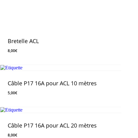
Bretelle ACL
8,00
€
8,00
€
Câble P17 16A pour ACL 10 mètres
5,00
€
5,00
€
Câble P17 16A pour ACL 20 mètres
8,00
€