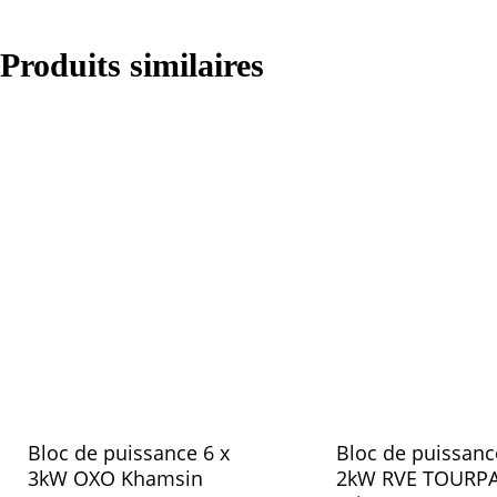
Produits similaires
Bloc de puissance 6 x
Bloc de puissanc
3kW OXO Khamsin
2kW RVE TOURP