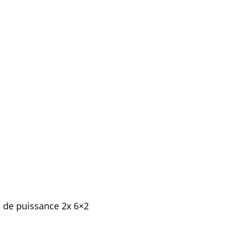
 de puissance 2x 6×2