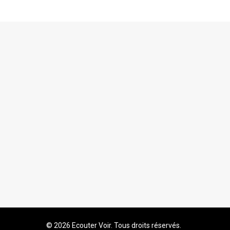
© 2026 Ecouter Voir. Tous droits réservés.