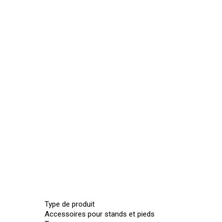
Type de produit
Accessoires pour stands et pieds