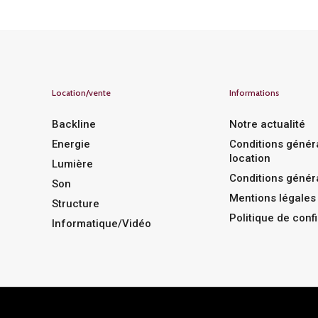
Location/vente
Informations
Backline
Notre actualité
Energie
Conditions génér
location
Lumière
Conditions génér
Son
Mentions légales
Structure
Politique de confi
Informatique/Vidéo