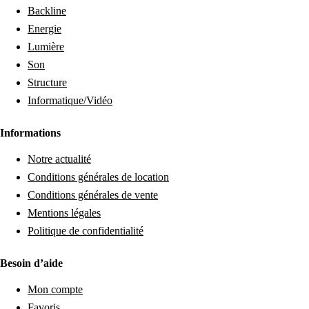
Backline
Energie
Lumière
Son
Structure
Informatique/Vidéo
Informations
Notre actualité
Conditions générales de location
Conditions générales de vente
Mentions légales
Politique de confidentialité
Besoin d’aide
Mon compte
Favoris