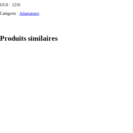
UGS :
1219
Catégorie :
Adaptateurs
Produits similaires